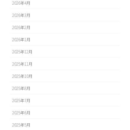
2026年4月
2026年3月
2026年2月
2026年1月
2025年12月
2025年11月
2025年10月
2025年8月
2025年7月
2025年6月
2025年5月