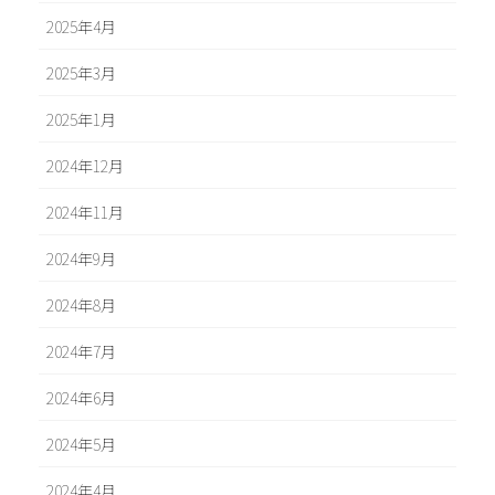
2025年4月
2025年3月
2025年1月
2024年12月
2024年11月
2024年9月
2024年8月
2024年7月
2024年6月
2024年5月
2024年4月