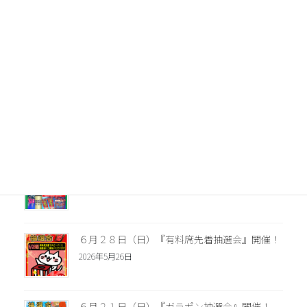
７月１９日（日）『SNF千本釣り抽選会』開
催！
2026年6月20日
７月５日（日）『有料席先着プレゼント』開
催！
2026年6月20日
◆サテライト山陽７月イベント情報◆
2026年6月20日
６月２８日（日）『有料席先着抽選会』開催！
2026年5月26日
６月２１日（日）『ガラポン抽選会』開催！