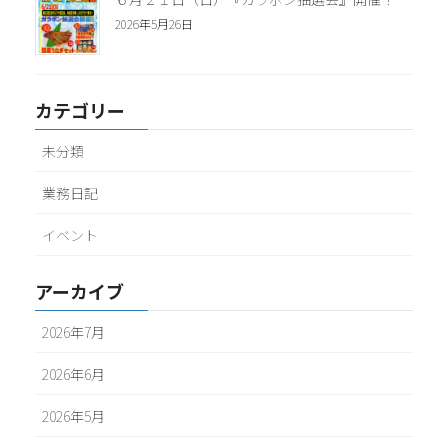
2026年5月26日
カテゴリー
未分類
業務日記
イベント
アーカイブ
2026年7月
2026年6月
2026年5月